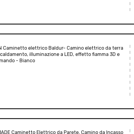
 Caminetto elettrico Baldur- Camino elettrico da terra
scaldamento, illuminazione a LED, effetto fiamma 3D e
mando - Bianco
DE Caminetto Elettrico da Parete, Camino da Incasso