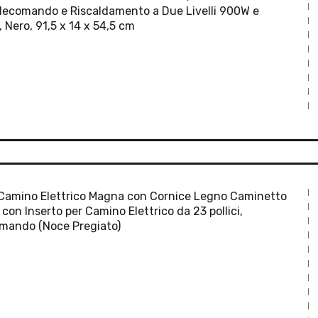
lecomando e Riscaldamento a Due Livelli 900W e
 Nero, 91,5 x 14 x 54,5 cm
amino Elettrico Magna con Cornice Legno Caminetto
con Inserto per Camino Elettrico da 23 pollici,
mando (Noce Pregiato)