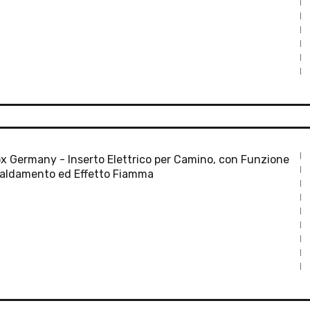
x Germany - Inserto Elettrico per Camino, con Funzione
caldamento ed Effetto Fiamma