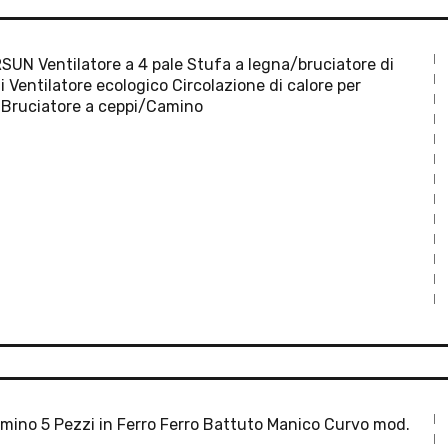
UN Ventilatore a 4 pale Stufa a legna/bruciatore di
i Ventilatore ecologico Circolazione di calore per
Bruciatore a ceppi/Camino
mino 5 Pezzi in Ferro Ferro Battuto Manico Curvo mod.