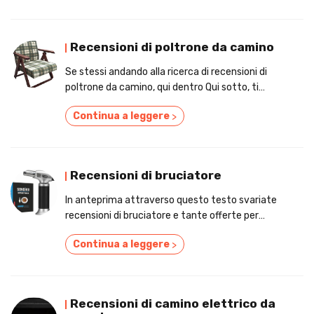
Recensioni di poltrone da camino
Se stessi andando alla ricerca di recensioni di
poltrone da camino, qui dentro Qui sotto, ti
indicheremo le recensioni e i prezzi!
Continua a leggere
>
Recensioni di bruciatore
In anteprima attraverso questo testo svariate
recensioni di bruciatore e tante offerte per
comprare alla perfezione!
Continua a leggere
>
Recensioni di camino elettrico da