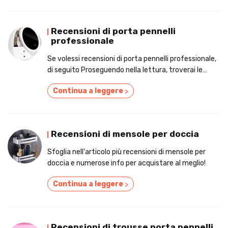
Recensioni di porta pennelli
professionale
Se volessi recensioni di porta pennelli professionale,
di seguito Proseguendo nella lettura, troverai le
valutazioni e i prezzi!
Continua a leggere
>
Recensioni di mensole per doccia
Sfoglia nell'articolo più recensioni di mensole per
doccia e numerose info per acquistare al meglio!
Continua a leggere
>
Recensioni di trousse porta pennelli