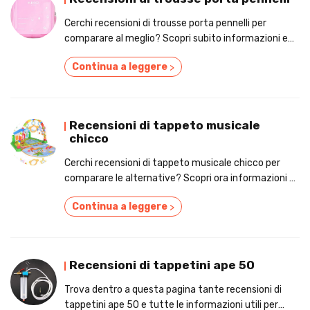
Cerchi recensioni di trousse porta pennelli per
comparare al meglio? Scopri subito informazioni e
confronta i prezzi online!
Continua a leggere
>
Recensioni di tappeto musicale
chicco
Cerchi recensioni di tappeto musicale chicco per
comparare le alternative? Scopri ora informazioni e
confronta i prezzi!
Continua a leggere
>
Recensioni di tappetini ape 50
Trova dentro a questa pagina tante recensioni di
tappetini ape 50 e tutte le informazioni utili per