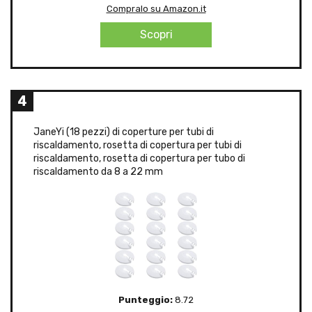
Compralo su Amazon.it
Scopri
4
JaneYi (18 pezzi) di coperture per tubi di
riscaldamento, rosetta di copertura per tubi di
riscaldamento, rosetta di copertura per tubo di
riscaldamento da 8 a 22 mm
Punteggio:
8.72