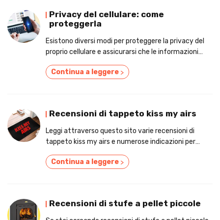
Privacy del cellulare: come
proteggerla
Esistono diversi modi per proteggere la privacy del
proprio cellulare e assicurarsi che le informazioni
personali rimangano al sicuro
Continua a leggere
>
Recensioni di tappeto kiss my airs
Leggi attraverso questo sito varie recensioni di
tappeto kiss my airs e numerose indicazioni per
comprare alla perfezione!
Continua a leggere
>
Recensioni di stufe a pellet piccole