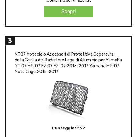
Compralo su Amazon.it
Scopri
3
MT07 Motociclo Accessori di Protettiva Copertura
della Griglia del Radiatore Lega di Alluminio per Yamaha
MT 07 MT-07 FZ 07 FZ-07 2013-2017 Yamaha MT-07
Moto Cage 2015-2017
Punteggio:
8.92