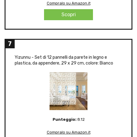
Compralo su Amazon.it
Scopri
7
Yizunnu - Set di 12 pannelli da parete in legno e
plastica, da appendere, 29 x 29 cm, colore: Bianco
Punteggio:
8.12
Compralo su Amazon.it