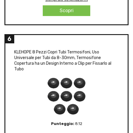
Scopri
6
KLEHOPE 8 Pezzi Copri Tubi Termosifoni, Uso
Universale per Tubi da 8-30mm, Termosifone
Copertura ha un Design Interno a Clip per Fissarlo al
Tubo
Punteggio:
8.12