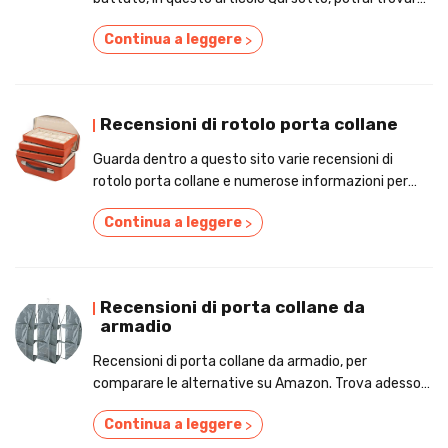
dei consigli utili e i prezzi!
Continua a leggere
>
Recensioni di rotolo porta collane
Guarda dentro a questo sito varie recensioni di
rotolo porta collane e numerose informazioni per
comperare con criterio!
Continua a leggere
>
Recensioni di porta collane da
armadio
Recensioni di porta collane da armadio, per
comparare le alternative su Amazon. Trova adesso
consigli e prezzi!
Continua a leggere
>