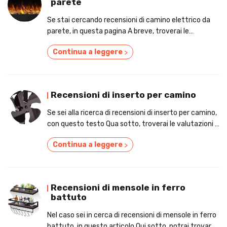
parete
Se stai cercando recensioni di camino elettrico da
parete, in questa pagina A breve, troverai le
recensioni e i prezzi!
Continua a leggere
>
Recensioni di inserto per camino
Se sei alla ricerca di recensioni di inserto per camino,
con questo testo Qua sotto, troverai le valutazioni e
i prezzi!
Continua a leggere
>
Recensioni di mensole in ferro
battuto
Nel caso sei in cerca di recensioni di mensole in ferro
battuto, in questo articolo Qui sotto, potrai trovare