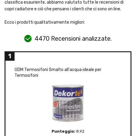
classifica esauriente, abbiamo valutato tutte le recensioni di
copri radiatore e ciò che pensano i clienti che ci sono on line.
Ecco i prodotti qualitativamente migliori:
4470 Recensioni analizzate.
1
GDM Termosifoni Smalto all'acqua ideale per
Termosifoni
Punteggio:
8.92