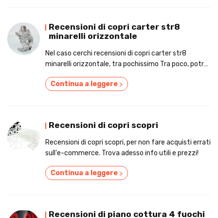
Recensioni di copri carter str8
minarelli orizzontale
Nel caso cerchi recensioni di copri carter str8
minarelli orizzontale, tra pochissimo Tra poco, potrai
trovare i giudizi e i prezzi!
Continua a leggere
>
Recensioni di copri scopri
Recensioni di copri scopri, per non fare acquisti errati
sull'e-commerce. Trova adesso info utili e prezzi!
Continua a leggere
>
Recensioni di piano cottura 4 fuochi